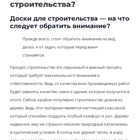
строительства?
Доски для строительства — на что
следует обратить внимание?
Прежде всего, стоит обратить внимание на вид
доски, и от задач, которые перед вами
становятся.
Процесс строительства это серьезный и важный процесс,
который требует максимального внимания и
ответственности. Ведь от качества всех производимых работ
будет зависеть качество самого здания, которое получится в
итоге. Сейчас крайне популярно строительство домов из
дерева. Ведь этот материал является настоящей классикой,
который способен подарить особый комфорт и уют. Дерево
надежное, ему не страшно никакие природные катаклизмы
и критические условия. В холод оно держит тепло, в жару