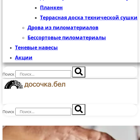
Планкен
Террасная доска технической сушки
Дрова из пиломатериалов
Бессортовые пиломатериалы
Теневые навесы
Акции
Поиск
Поиск