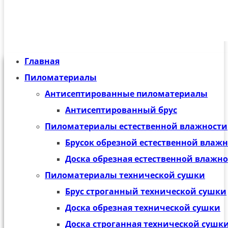
Главная
Пиломатериалы
Антисептированные пиломатериалы
Антисептированный брус
Пиломатериалы естественной влажности
Брусок обрезной естественной влаж
Доска обрезная естественной влажн
Пиломатериалы технической сушки
Брус строганный технической сушки
Доска обрезная технической сушки
Доска строганная технической сушк