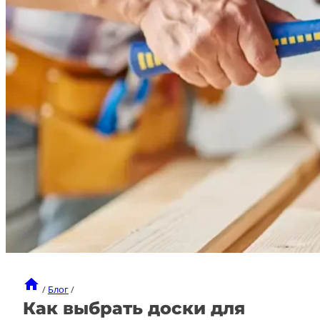
/
Блог
/
Как выбрать доски для