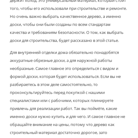
держит холод. Это универсальный материал, который стоит
того, чтобы его использовали при строительстве и ремонте.
Но очень важно выбрать качественное дерево, а именно
доски, чтобы они были созданы по всем стандартам
качества и требованиям безопасности. О том, как выбрать
доски для строительства, будет рассказано в этой статье.
Для внутренней отделки дома обязательно понадобятся
аккуратные обрезные доски, а для наружной работы
необразные. Самое главное это определиться с видом и
формой доски, которая будет использоваться. Если вы не
разбираетесь в этом деле самостоятельно, то
проконсультируйтесь перед покупкой с нашими
специалистами или с рабочими, которых плинируете
привлечь для реализации работ. Так вы поймёте, какие
именно доски нужно купить и для чего. И самое главное не
обращайте внимание на цены, потому что дерево как
строительный материал достаточно дорогое, зато