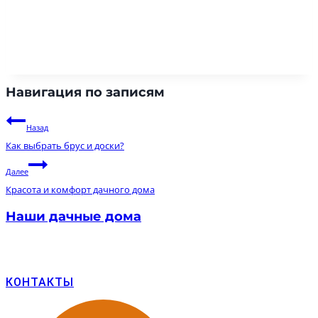
Навигация по записям
Назад
Как выбрать брус и доски?
Далее
Красота и комфорт дачного дома
Наши дачные дома
КОНТАКТЫ