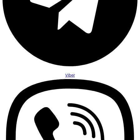
Viber