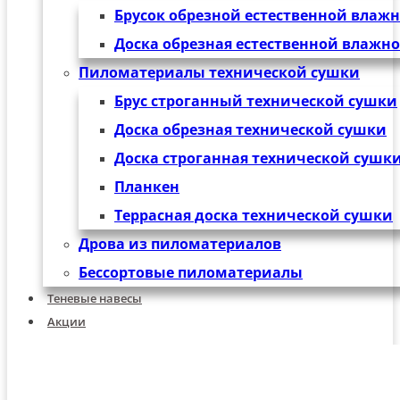
Брусок обрезной естественной влаж
Доска обрезная естественной влажн
Пиломатериалы технической сушки
Брус строганный технической сушки
Доска обрезная технической сушки
Доска строганная технической сушк
Планкен
Террасная доска технической сушки
Дрова из пиломатериалов
Бессортовые пиломатериалы
Теневые навесы
Акции