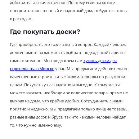
действительно качественное. Поэтому если вы хотите
построить качественный и надежный дом, то будьте готовы
к расходам.
Где покупать доски?
Где приобретать это тоже важный вопрос. Каждый человек
должен иметь возможность выбрать подходящий вариант
самостоятельно. Мы предлагаем вам
купить доски для
стрительства в Минске
у нас. Мы предлагаем действительно
качественные строительные пиломатериалы по разумным
ценам. Покупать у нас надежно и выгодно. К тому же вы
можете заказать необходимое количество товара, прямо не
выходя из дома, что крайне удобно. Сотрудничать с нами
приятно и надежно. Мы предлагаем только лучшие товары,
разные виды досок и бруса, так что каждый человек найдет
то, что нужно именно ему.